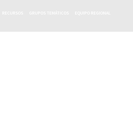
RECURSOS
GRUPOS TEMÁTICOS
EQUIPO REGIONAL