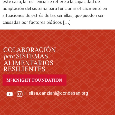
este caso, la resiliencia se refiere a la capacidad de
adaptación del sistema para funcionar eficazmente en
situaciones de estrés de las semillas, que pueden ser
causadas por factores bióticos […]
|
elisa.canziani@condesan.org