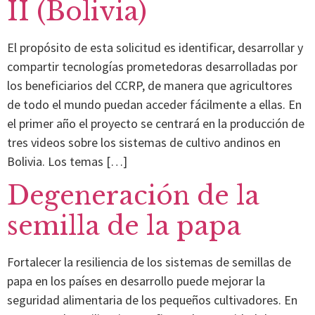
II (Bolivia)
El propósito de esta solicitud es identificar, desarrollar y
compartir tecnologías prometedoras desarrolladas por
los beneficiarios del CCRP, de manera que agricultores
de todo el mundo puedan acceder fácilmente a ellas. En
el primer año el proyecto se centrará en la producción de
tres videos sobre los sistemas de cultivo andinos en
Bolivia. Los temas […]
Degeneración de la
semilla de la papa
Fortalecer la resiliencia de los sistemas de semillas de
papa en los países en desarrollo puede mejorar la
seguridad alimentaria de los pequeños cultivadores. En