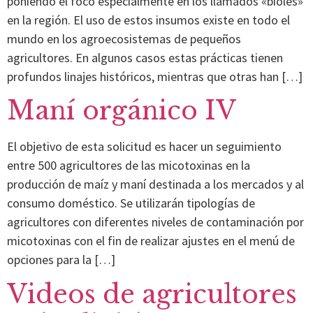
poniendo el foco especialmente en los llamados «bioles»
en la región. El uso de estos insumos existe en todo el
mundo en los agroecosistemas de pequeños
agricultores. En algunos casos estas prácticas tienen
profundos linajes históricos, mientras que otras han […]
Maní orgánico IV
El objetivo de esta solicitud es hacer un seguimiento
entre 500 agricultores de las micotoxinas en la
producción de maíz y maní destinada a los mercados y al
consumo doméstico. Se utilizarán tipologías de
agricultores con diferentes niveles de contaminación por
micotoxinas con el fin de realizar ajustes en el menú de
opciones para la […]
Videos de agricultores