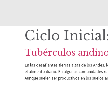
Ciclo Inicial
Tubérculos andin
En las desafiantes tierras altas de los Andes,
el alimento diario. En algunas comunidades ru
Aunque suelen ser productivos en los suelos a