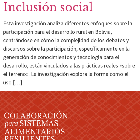
Inclusión social
Esta investigación analiza diferentes enfoques sobre la
participación para el desarrollo rural en Bolivia,
centrándose en cómo la complejidad de los debates y
discursos sobre la participación, específicamente en la
generación de conocimientos y tecnología para el
desarrollo, están vinculados a las prácticas reales «sobre
el terreno». La investigación explora la forma como el
uso […]