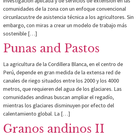
investigación aplicada y de servicios de extensión en las
comunidades de la zona con un enfoque convencional
circunlacustre de asistencia técnica a los agricultores. Sin
embargo, con miras a crear un modelo de trabajo más
sostenible […]
Punas and Pastos
La agricultura de la Cordillera Blanca, en el centro de
Perú, depende en gran medida de la extensa red de
canales de riego situados entre los 2000 y los 4000
metros, que requieren del agua de los glaciares. Las
comunidades andinas buscan ampliar el regadío,
mientras los glaciares disminuyen por efecto del
calentamiento global. La […]
Granos andinos II