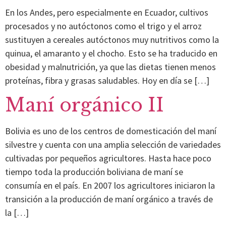
En los Andes, pero especialmente en Ecuador, cultivos
procesados y no autóctonos como el trigo y el arroz
sustituyen a cereales autóctonos muy nutritivos como la
quinua, el amaranto y el chocho. Esto se ha traducido en
obesidad y malnutrición, ya que las dietas tienen menos
proteínas, fibra y grasas saludables. Hoy en día se […]
Maní orgánico II
Bolivia es uno de los centros de domesticación del maní
silvestre y cuenta con una amplia selección de variedades
cultivadas por pequeños agricultores. Hasta hace poco
tiempo toda la producción boliviana de maní se
consumía en el país. En 2007 los agricultores iniciaron la
transición a la producción de maní orgánico a través de
la […]