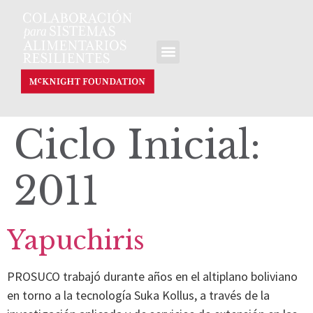
Ciclo Inicial:
2011
Yapuchiris
PROSUCO trabajó durante años en el altiplano boliviano
en torno a la tecnología Suka Kollus, a través de la