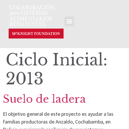
Ciclo Inicial:
2013
Suelo de ladera
El objetivo general de este proyecto es ayudar a las
familias productoras de Anzaldo, Cochabamba, en