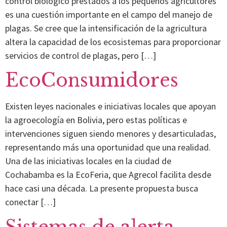
control biológico prestados a los pequeños agricultores
es una cuestión importante en el campo del manejo de
plagas. Se cree que la intensificación de la agricultura
altera la capacidad de los ecosistemas para proporcionar
servicios de control de plagas, pero […]
EcoConsumidores
Existen leyes nacionales e iniciativas locales que apoyan
la agroecología en Bolivia, pero estas políticas e
intervenciones siguen siendo menores y desarticuladas,
representando más una oportunidad que una realidad.
Una de las iniciativas locales en la ciudad de
Cochabamba es la EcoFeria, que Agrecol facilita desde
hace casi una década. La presente propuesta busca
conectar […]