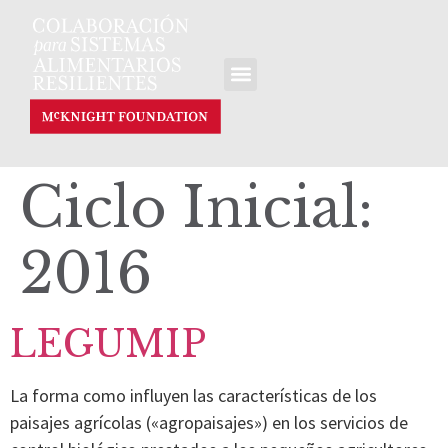
Ciclo Inicial:
2016
LEGUMIP
La forma como influyen las características de los
paisajes agrícolas («agropaisajes») en los servicios de