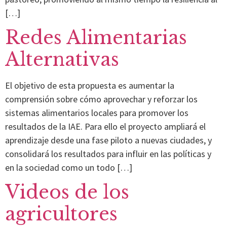
[…]
Redes Alimentarias
Alternativas
El objetivo de esta propuesta es aumentar la
comprensión sobre cómo aprovechar y reforzar los
sistemas alimentarios locales para promover los
resultados de la IAE. Para ello el proyecto ampliará el
aprendizaje desde una fase piloto a nuevas ciudades, y
consolidará los resultados para influir en las políticas y
en la sociedad como un todo […]
Videos de los
agricultores