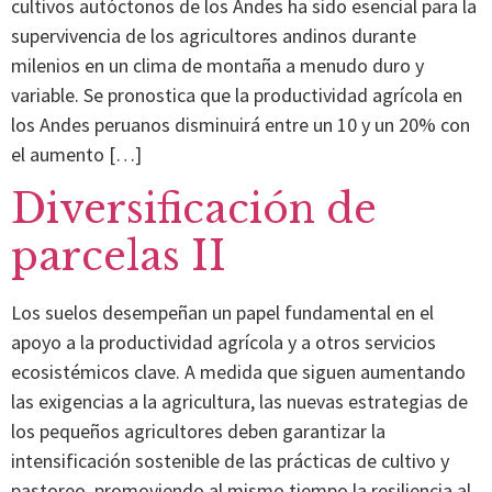
cultivos autóctonos de los Andes ha sido esencial para la
supervivencia de los agricultores andinos durante
milenios en un clima de montaña a menudo duro y
variable. Se pronostica que la productividad agrícola en
los Andes peruanos disminuirá entre un 10 y un 20% con
el aumento […]
Diversificación de
parcelas II
Los suelos desempeñan un papel fundamental en el
apoyo a la productividad agrícola y a otros servicios
ecosistémicos clave. A medida que siguen aumentando
las exigencias a la agricultura, las nuevas estrategias de
los pequeños agricultores deben garantizar la
intensificación sostenible de las prácticas de cultivo y
pastoreo, promoviendo al mismo tiempo la resiliencia al