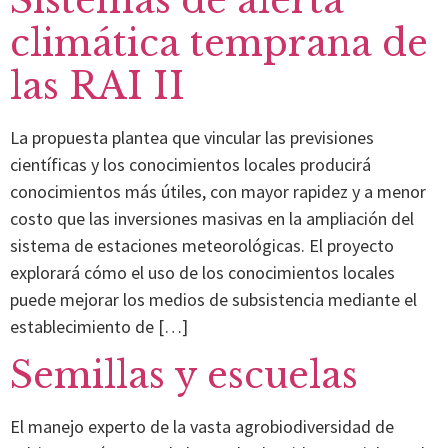
Sistemas de alerta
climática temprana de
las RAI II
La propuesta plantea que vincular las previsiones
científicas y los conocimientos locales producirá
conocimientos más útiles, con mayor rapidez y a menor
costo que las inversiones masivas en la ampliación del
sistema de estaciones meteorológicas. El proyecto
explorará cómo el uso de los conocimientos locales
puede mejorar los medios de subsistencia mediante el
establecimiento de […]
Semillas y escuelas
El manejo experto de la vasta agrobiodiversidad de