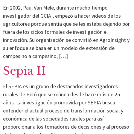
En 2002, Paul Van Mele, durante mucho tiempo
investigador del GCIAI, empezó a hacer videos de los
agricultores porque sentía que se les estaba dejando por
fuera de los ciclos formales de investigación e
innovación. Su organización se convirtió en AgroInsight y
su enfoque se basa en un modelo de extensión de
campesino a campesino, […]
Sepia II
El SEPIA es un grupo de destacados investigadores
rurales de Perú que se reúnen desde hace más de 25
años. La investigación promovida por SEPIA busca
entender el actual proceso de transformación social y
económica de las sociedades rurales para así
proporcionar a los tomadores de decisiones y al proceso