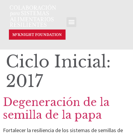
Ciclo Inicial:
2017
Degeneración de la
semilla de la papa
Fortalecer la resiliencia de los sistemas de semillas de