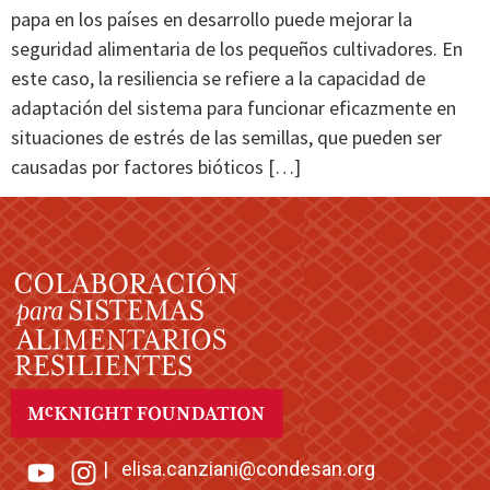
papa en los países en desarrollo puede mejorar la
seguridad alimentaria de los pequeños cultivadores. En
este caso, la resiliencia se refiere a la capacidad de
adaptación del sistema para funcionar eficazmente en
situaciones de estrés de las semillas, que pueden ser
causadas por factores bióticos […]
|
elisa.canziani@condesan.org