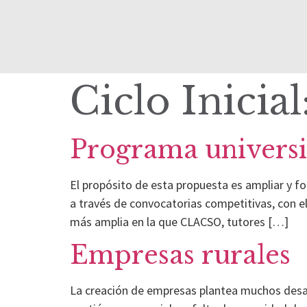
Ciclo Inicial
Programa universi
El propósito de esta propuesta es ampliar y f
a través de convocatorias competitivas, con e
más amplia en la que CLACSO, tutores […]
Empresas rurales
La creación de empresas plantea muchos desafí