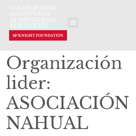
Organización
lider:
ASOCIACIÓN
NAHUAL