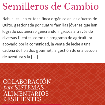
Semilleros de Cambio
Nahual es una exitosa finca orgánica en las afueras de
Quito, gestionada por cuatro familias jóvenes que han
logrado sostenerse generando ingresos a través de
diversas fuentes, como un programa de agricultura
apoyado por la comunidad, la venta de leche a una
cadena de helados gourmet, la gestión de una escuela
de aventura y la […]