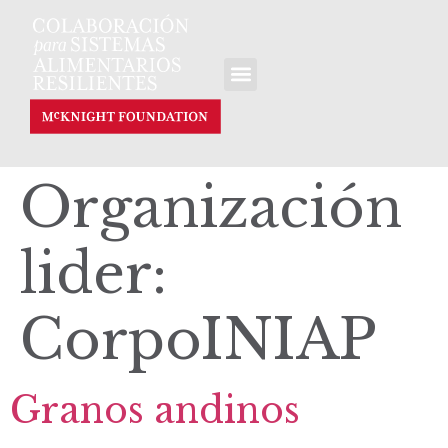
Organización
lider:
CorpoINIAP
Granos andinos