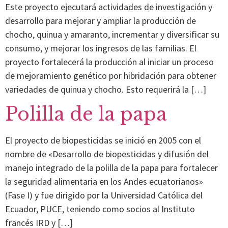
Este proyecto ejecutará actividades de investigación y
desarrollo para mejorar y ampliar la producción de
chocho, quinua y amaranto, incrementar y diversificar su
consumo, y mejorar los ingresos de las familias. El
proyecto fortalecerá la producción al iniciar un proceso
de mejoramiento genético por hibridación para obtener
variedades de quinua y chocho. Esto requerirá la […]
Polilla de la papa
El proyecto de biopesticidas se inició en 2005 con el
nombre de «Desarrollo de biopesticidas y difusión del
manejo integrado de la polilla de la papa para fortalecer
la seguridad alimentaria en los Andes ecuatorianos»
(Fase I) y fue dirigido por la Universidad Católica del
Ecuador, PUCE, teniendo como socios al Instituto
francés IRD y […]