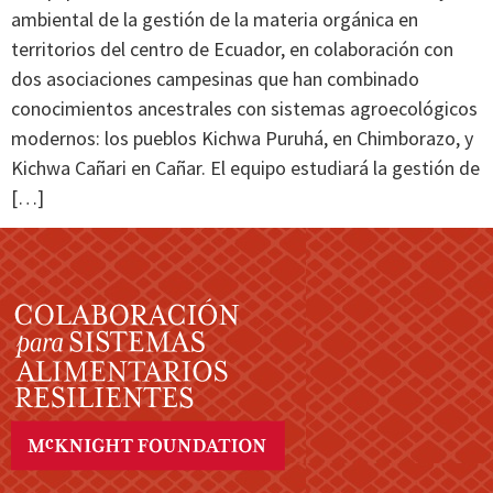
ambiental de la gestión de la materia orgánica en
territorios del centro de Ecuador, en colaboración con
dos asociaciones campesinas que han combinado
conocimientos ancestrales con sistemas agroecológicos
modernos: los pueblos Kichwa Puruhá, en Chimborazo, y
Kichwa Cañari en Cañar. El equipo estudiará la gestión de
[…]