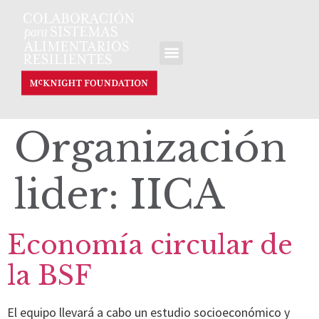
Organización
lider:
IICA
Economía circular de
la BSF
El equipo llevará a cabo un estudio socioeconómico y