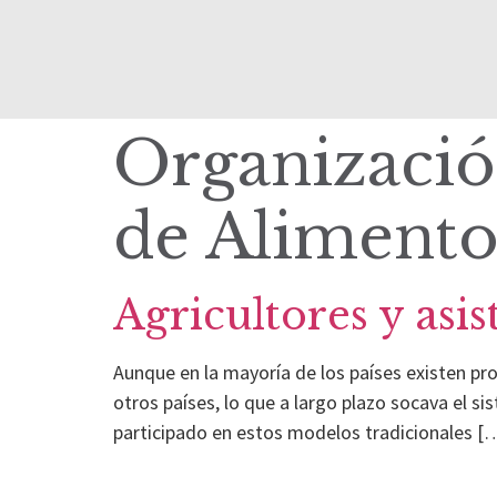
Organizació
de Alimento
Agricultores y asis
Aunque en la mayoría de los países existen pr
otros países, lo que a largo plazo socava el s
participado en estos modelos tradicionales [