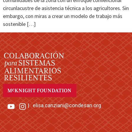
comunidades de la zona con un enfoque convencional
circunlacustre de asistencia técnica a los agricultores. Sin
embargo, con miras a crear un modelo de trabajo más
sostenible […]
|
elisa.canziani@condesan.org