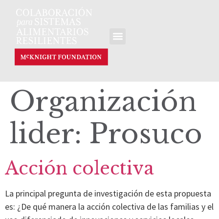
Organización
lider:
Prosuco
Acción colectiva
La principal pregunta de investigación de esta propuesta
es: ¿De qué manera la acción colectiva de las familias y el