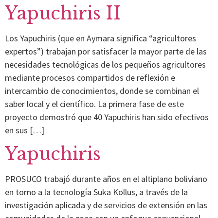
Yapuchiris II
Los Yapuchiris (que en Aymara significa “agricultores
expertos”) trabajan por satisfacer la mayor parte de las
necesidades tecnológicas de los pequeños agricultores
mediante procesos compartidos de reflexión e
intercambio de conocimientos, donde se combinan el
saber local y el científico. La primera fase de este
proyecto demostró que 40 Yapuchiris han sido efectivos
en sus […]
Yapuchiris
PROSUCO trabajó durante años en el altiplano boliviano
en torno a la tecnología Suka Kollus, a través de la
investigación aplicada y de servicios de extensión en las