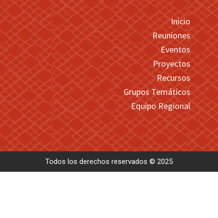
Inicio
Reuniones
Eventos
Proyectos
Recursos
Grupos Temáticos
Equipo Regional
Todos los derechos reservados © 2025