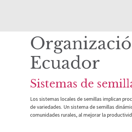
Organizació
Ecuador
Sistemas de semill
Los sistemas locales de semillas implican proce
de variedades. Un sistema de semillas dinámic
comunidades rurales, al mejorar la productivid