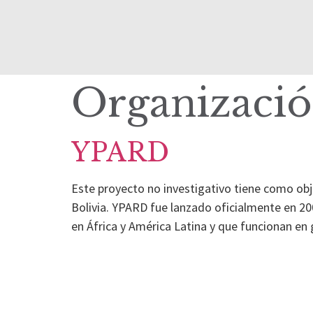
Organizació
YPARD
Este proyecto no investigativo tiene como obj
Bolivia. YPARD fue lanzado oficialmente en 20
en África y América Latina y que funcionan en