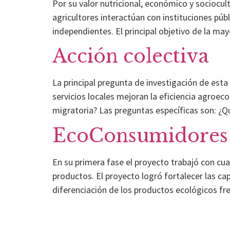
Por su valor nutricional, económico y sociocultu
agricultores interactúan con instituciones pú
independientes. El principal objetivo de la may
Acción colectiva
La principal pregunta de investigación de esta
servicios locales mejoran la eficiencia agroe
migratoria? Las preguntas específicas son: ¿Q
EcoConsumidores 
En su primera fase el proyecto trabajó con c
productos. El proyecto logró fortalecer las ca
diferenciación de los productos ecológicos fre