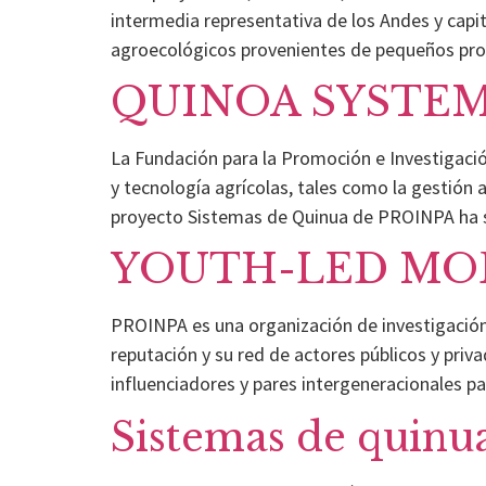
intermedia representativa de los Andes y cap
agroecológicos provenientes de pequeños pro
QUINOA SYSTEM
La Fundación para la Promoción e Investigaci
y tecnología agrícolas, tales como la gestión a
proyecto Sistemas de Quinua de PROINPA ha s
YOUTH-LED MO
PROINPA es una organización de investigación 
reputación y su red de actores públicos y priv
influenciadores y pares intergeneracionales pa
Sistemas de quinu