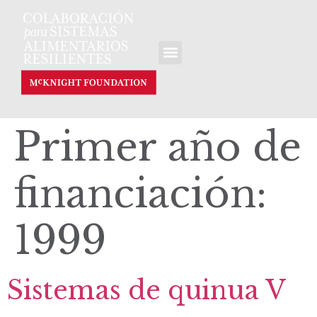
Primer año de
financiación:
1999
Sistemas de quinua V