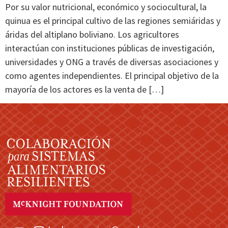
Por su valor nutricional, económico y sociocultural, la
quinua es el principal cultivo de las regiones semiáridas y
áridas del altiplano boliviano. Los agricultores
interactúan con instituciones públicas de investigación,
universidades y ONG a través de diversas asociaciones y
como agentes independientes. El principal objetivo de la
mayoría de los actores es la venta de […]