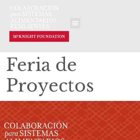
Feria de
Proyectos