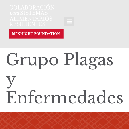
Grupo Plagas
y
Enfermedades