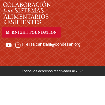
|
elisa.canziani@condesan.org
Todos los derechos reservados © 2025