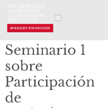
Seminario 1
sobre
Participación
de