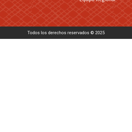
Todos los derechos reservados © 2025