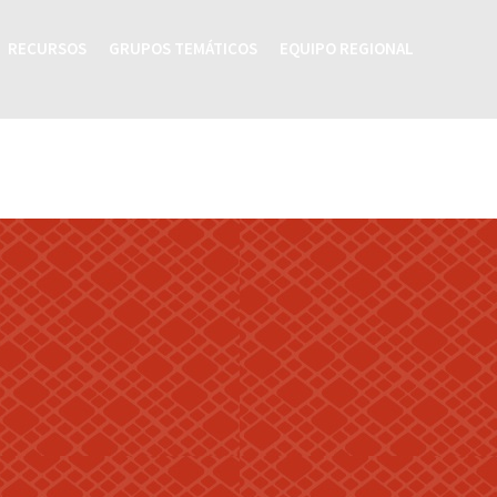
RECURSOS
GRUPOS TEMÁTICOS
EQUIPO REGIONAL