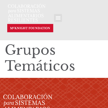
Grupos
Temáticos