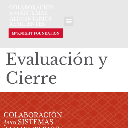
Evaluación y
Cierre