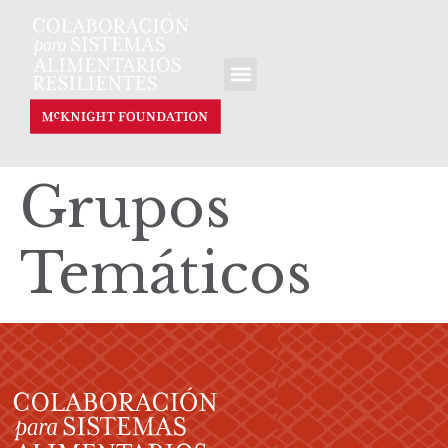
Grupos
Temáticos