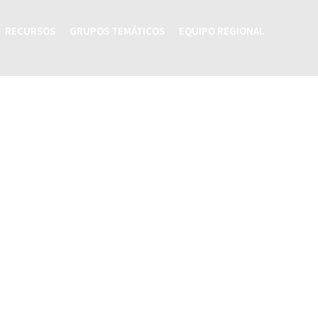
RECURSOS
GRUPOS TEMÁTICOS
EQUIPO REGIONAL