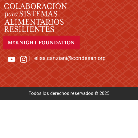
|
elisa.canziani@condesan.org
Todos los derechos reservados © 2025