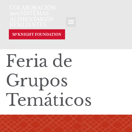
Feria de
Grupos
Temáticos