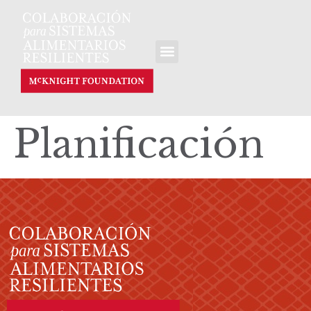
Planificación