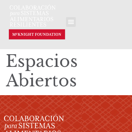
Espacios
Abiertos