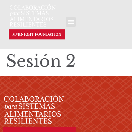
Sesión 2