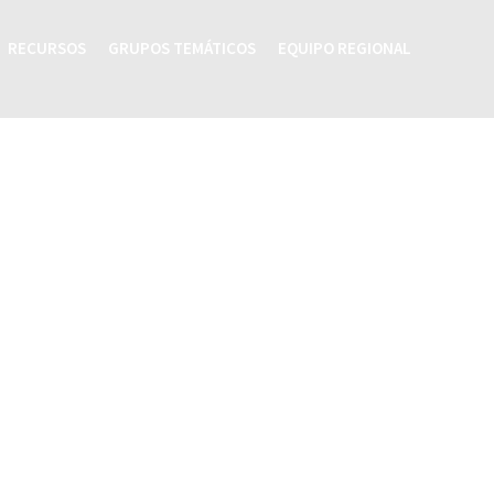
RECURSOS
GRUPOS TEMÁTICOS
EQUIPO REGIONAL