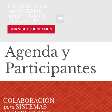
Agenda y
Participantes