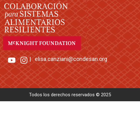
|
elisa.canziani@condesan.org
Todos los derechos reservados © 2025