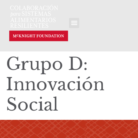
Grupo D:
Innovación
Social