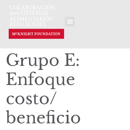
Grupo E:
Enfoque
costo/
beneficio