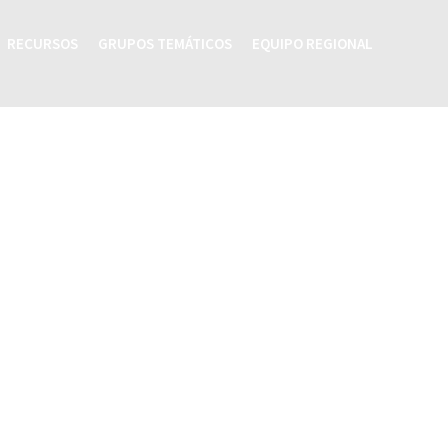
RECURSOS
GRUPOS TEMÁTICOS
EQUIPO REGIONAL