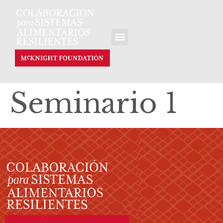
Seminario 1