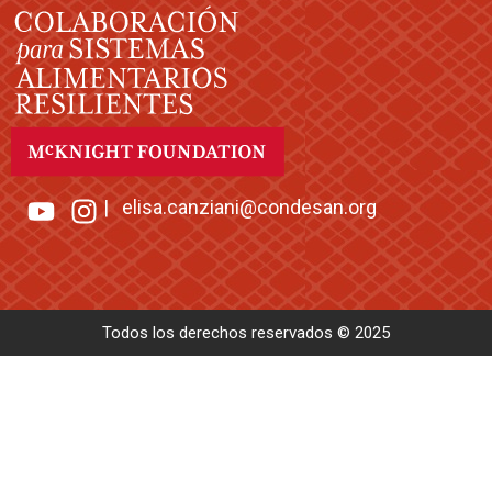
|
elisa.canziani@condesan.org
Todos los derechos reservados © 2025