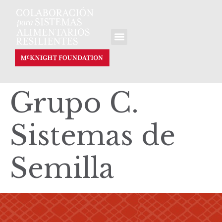
Grupo C.
Sistemas de
Semilla