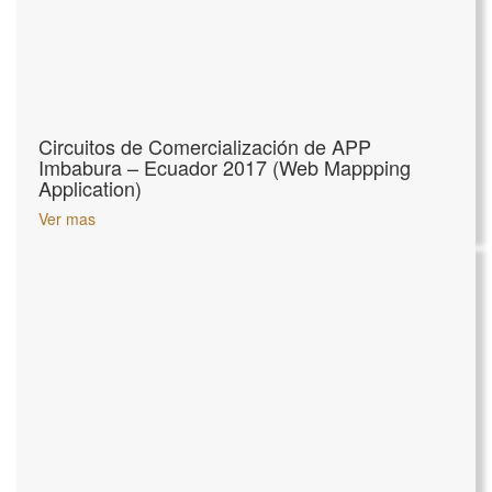
Circuitos de Comercialización de APP
Imbabura – Ecuador 2017 (Web Mappping
Application)
Ver mas