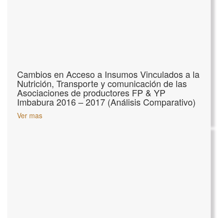
Cambios en Acceso a Insumos Vinculados a la
Nutrición, Transporte y comunicación de las
Asociaciones de productores FP & YP
Imbabura 2016 – 2017 (Análisis Comparativo)
Ver mas