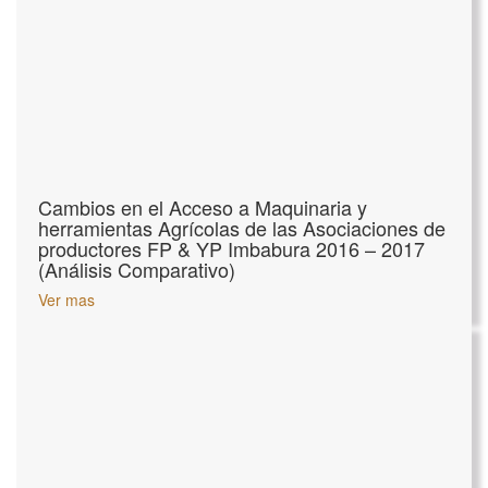
Cambios en el Acceso a Maquinaria y
herramientas Agrícolas de las Asociaciones de
productores FP & YP Imbabura 2016 – 2017
(Análisis Comparativo)
Ver mas