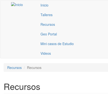
Pasar al contenido principal
Inicio
Talleres
Recursos
Geo Portal
Mini casos de Estudio
Videos
Recursos
Recursos
Recursos