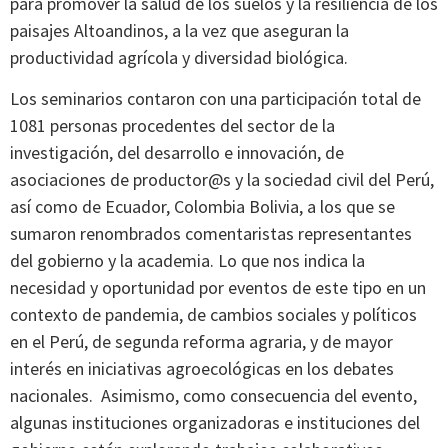
para promover la salud de los suelos y la resiliencia de los
paisajes Altoandinos, a la vez que aseguran la
productividad agrícola y diversidad biológica.
Los seminarios contaron con una participación total de
1081 personas procedentes del sector de la
investigación, del desarrollo e innovación, de
asociaciones de productor@s y la sociedad civil del Perú,
así como de Ecuador, Colombia Bolivia, a los que se
sumaron renombrados comentaristas representantes
del gobierno y la academia. Lo que nos indica la
necesidad y oportunidad por eventos de este tipo en un
contexto de pandemia, de cambios sociales y políticos
en el Perú, de segunda reforma agraria, y de mayor
interés en iniciativas agroecológicas en los debates
nacionales. Asimismo, como consecuencia del evento,
algunas instituciones organizadoras e instituciones del