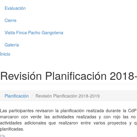
Evaluación
Cierre
Visita Finca Pacho Gangotena
Galería
Revisión Planificación 201
Planificación
Revisión Planificación 2018-2019
Las participantes revisaron la planificación realizada durante la C
marcaron con verde las actividades realizadas y con rojo las no
actividades adicionales que realizaron entre varios proyectos y 
planificadas.