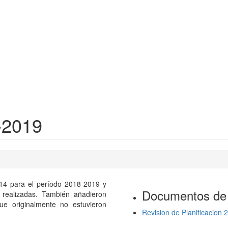
8-2019
dP14 para el período 2018-2019 y
Documentos de
 realizadas. También añadieron
que originalmente no estuvieron
Revision de Planificacion 