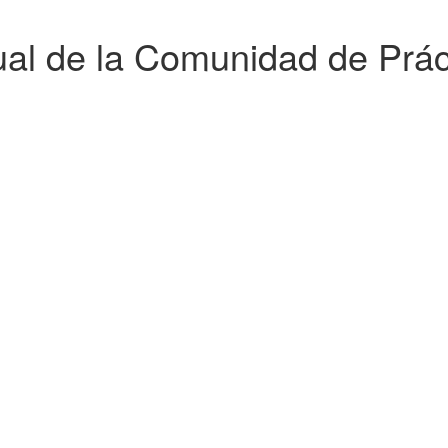
al de la Comunidad de Prá