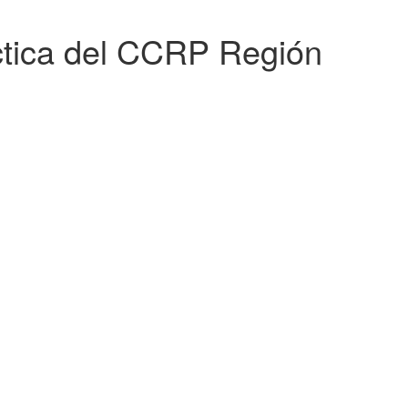
ctica del CCRP Región