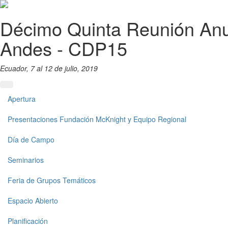
Pasar al contenido principal
Décimo Quinta Reunión Anu
Andes - CDP15
Ecuador, 7 al 12 de julio, 2019
Apertura
Presentaciones Fundación McKnight y Equipo Regional
Día de Campo
Seminarios
Feria de Grupos Temáticos
Espacio Abierto
Planificación