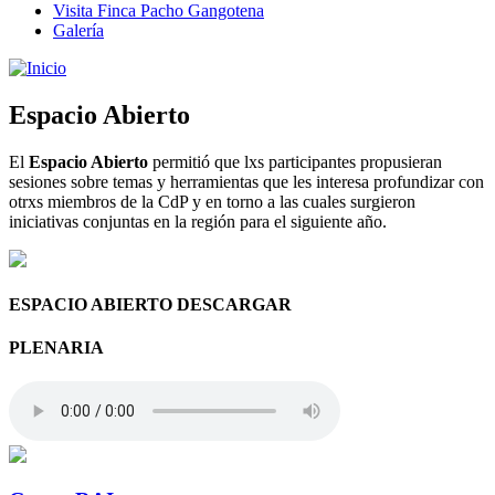
Visita Finca Pacho Gangotena
Galería
Espacio Abierto
El
Espacio Abierto
permitió que lxs participantes propusieran
sesiones sobre temas y herramientas que les interesa profundizar con
otrxs miembros de la CdP y en torno a las cuales surgieron
iniciativas conjuntas en la región para el siguiente año.
ESPACIO ABIERTO DESCARGAR
PLENARIA