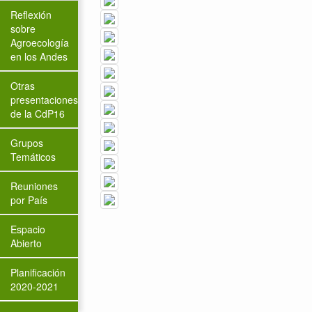
Reflexión
sobre
Agroecología
en los Andes
Otras
presentaciones
de la CdP16
Grupos
Temáticos
Reuniones
por País
Espacio
Abierto
Planificación
2020-2021