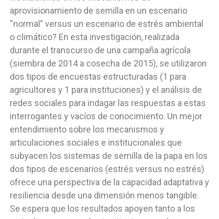
aprovisionamiento de semilla en un escenario
“normal” versus un escenario de estrés ambiental
o climático? En esta investigación, realizada
durante el transcurso de una campaña agrícola
(siembra de 2014 a cosecha de 2015), se utilizaron
dos tipos de encuestas estructuradas (1 para
agricultores y 1 para instituciones) y el análisis de
redes sociales para indagar las respuestas a estas
interrogantes y vacíos de conocimiento. Un mejor
entendimiento sobre los mecanismos y
articulaciones sociales e institucionales que
subyacen los sistemas de semilla de la papa en los
dos tipos de escenarios (estrés versus no estrés)
ofrece una perspectiva de la capacidad adaptativa y
resiliencia desde una dimensión menos tangible.
Se espera que los resultados apoyen tanto a los