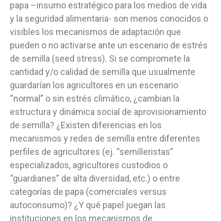
papa –insumo estratégico para los medios de vida
y la seguridad alimentaria- son menos conocidos o
visibles los mecanismos de adaptación que
pueden o no activarse ante un escenario de estrés
de semilla (seed stress). Si se compromete la
cantidad y/o calidad de semilla que usualmente
guardarían los agricultores en un escenario
“normal” o sin estrés climático, ¿cambian la
estructura y dinámica social de aprovisionamiento
de semilla? ¿Existen diferencias en los
mecanismos y redes de semilla entre diferentes
perfiles de agricultores (ej. “semilleristas”
especializados, agricultores custodios o
“guardianes” de alta diversidad, etc.) o entre
categorías de papa (comerciales versus
autoconsumo)? ¿Y qué papel juegan las
instituciones en los mecanismos de