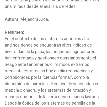
una mirada desde el análisis de redes.
Autora:
Alejandra Arce.
Resumen:
En el contexto de los sistemas agrícolas alto-
andinos donde se encuentran altos índices de
diversidad de la papa, los pequeños agricultores
han enfrentado y gestionado constantemente el
riesgo ante fenómenos climáticos extremos
mediante estrategias hoy en día reconocidas y
corroboradas por la “ciencia formal”, como la
dispersión de parcelas, el cultivo de variedades en
mezcla o chaqru, y los sistemas de rotación y
manejo comunal de la tierra denominados laymes.
Desde la óptica de los sistemas de semilla de la