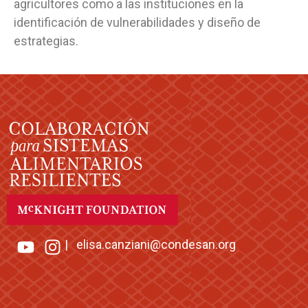
agricultores como a las instituciones en la
identificación de vulnerabilidades y diseño de
estrategias.
|
elisa.canziani@condesan.org