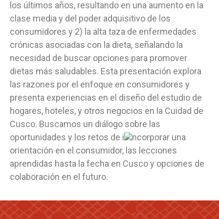
los últimos años, resultando en una aumento en la
clase media y del poder adquisitivo de los
consumidores y 2) la alta taza de enfermedades
crónicas asociadas con la dieta, señalando la
necesidad de buscar opciones para promover
dietas más saludables. Esta presentación explora
las razones por el enfoque en consumidores y
presenta experiencias en el diseño del estudio de
hogares, hoteles, y otros negocios en la Cuidad de
Cusco. Buscamos un diálogo sobre las
oportunidades y los retos de i
ncorporar una
orientación en el consumidor, las lecciones
aprendidas hasta la fecha en Cusco y opciones de
colaboración en el futuro.