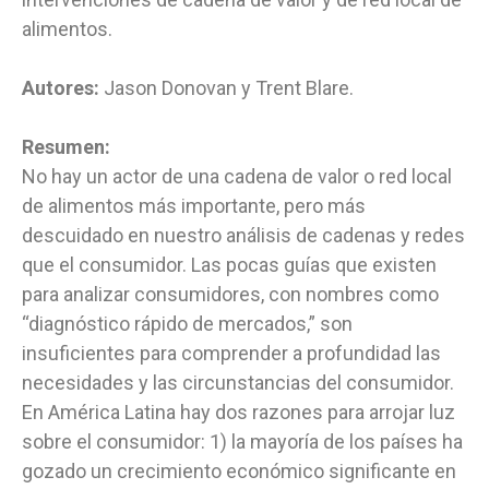
alimentos.
Autores:
Jason Donovan y Trent Blare.
Resumen:
No hay un actor de una cadena de valor o red local
de alimentos más importante, pero más
descuidado en nuestro análisis de cadenas y redes
que el consumidor. Las pocas guías que existen
para analizar consumidores, con nombres como
“diagnóstico rápido de mercados,” son
insuficientes para comprender a profundidad las
necesidades y las circunstancias del consumidor.
En América Latina hay dos razones para arrojar luz
sobre el consumidor: 1) la mayoría de los países ha
gozado un crecimiento económico significante en