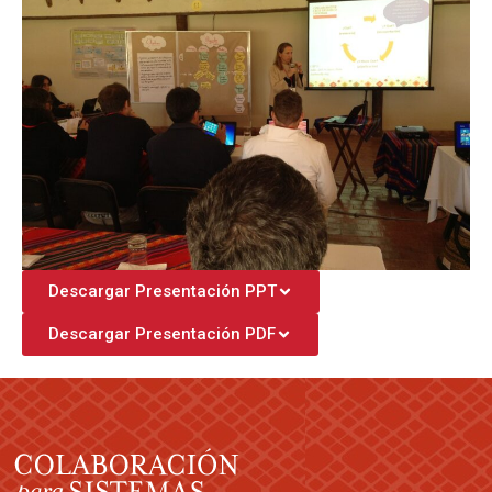
Descargar Presentación PPT
Descargar Presentación PDF