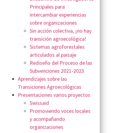
Principales para
intercambiar experiencias
sobre organizaciones
Sin acción colectiva, ¡no hay
transición agroecológica!
Sistemas agroforestales
articulados al paisaje
Rediseño del Proceso de las
Subvenciones 2021-2023
Aprendizajes sobre las
Transiciones Agroecológicas
Presentaciones varios proyectos
Swissaid
Promoviendo voces locales
y acompañando
organizaciones