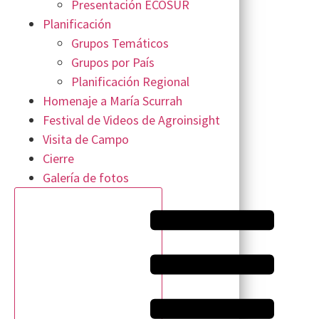
Presentación ECOSUR
Planificación
Grupos Temáticos
Grupos por País
Planificación Regional
Homenaje a María Scurrah
Festival de Videos de Agroinsight
Visita de Campo
Cierre
Galería de fotos