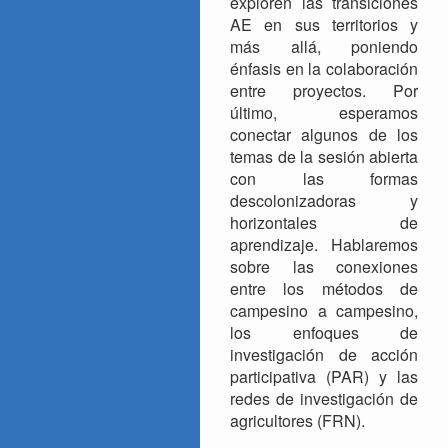
exploren las transiciones
AE en sus territorios y
más allá, poniendo
énfasis en la colaboración
entre proyectos. Por
último, esperamos
conectar algunos de los
temas de la sesión abierta
con las formas
descolonizadoras y
horizontales de
aprendizaje. Hablaremos
sobre las conexiones
entre los métodos de
campesino a campesino,
los enfoques de
investigación de acción
participativa (PAR) y las
redes de investigación de
agricultores (FRN).