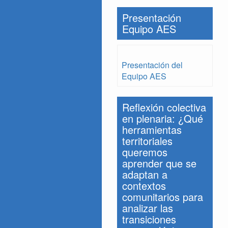
Presentación
Equipo AES
Presentación del
Equipo AES
Reflexión colectiva
en plenaria: ¿Qué
herramientas
territoriales
queremos
aprender que se
adaptan a
contextos
comunitarios para
analizar las
transiciones