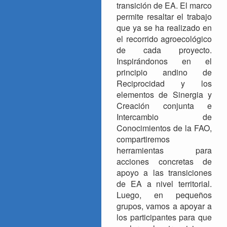
transición de EA. El marco
permite resaltar el trabajo
que ya se ha realizado en
el recorrido agroecológico
de cada proyecto.
Inspirándonos en el
principio andino de
Reciprocidad y los
elementos de Sinergia y
Creación conjunta e
Intercambio de
Conocimientos de la FAO,
compartiremos
herramientas para
acciones concretas de
apoyo a las transiciones
de EA a nivel territorial.
Luego, en pequeños
grupos, vamos a apoyar a
los participantes para que