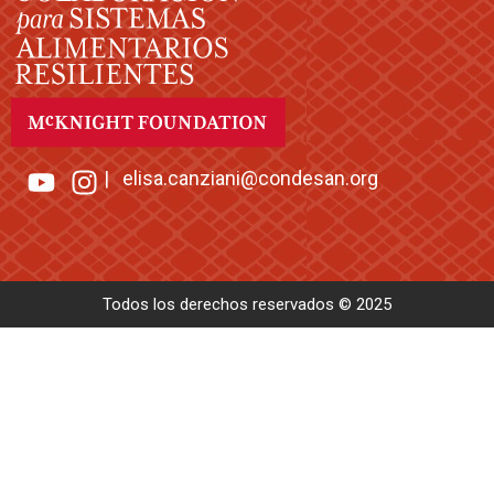
|
elisa.canziani@condesan.org
Todos los derechos reservados © 2025