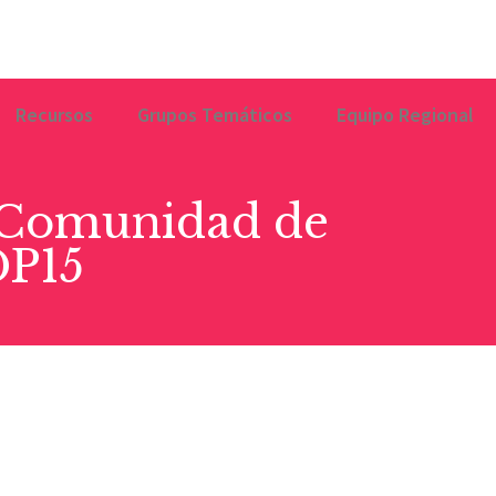
Recursos
Grupos Temáticos
Equipo Regional
 Comunidad de
DP15