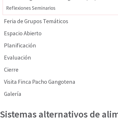
Reflexiones Seminarios
Feria de Grupos Temáticos
Espacio Abierto
Planificación
Evaluación
Cierre
Visita Finca Pacho Gangotena
Galería
Sistemas alternativos de ali