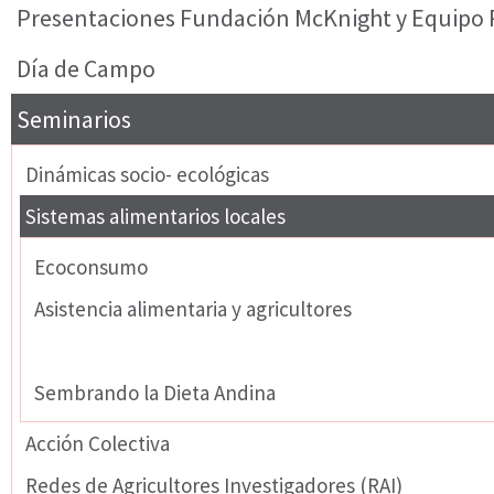
Presentaciones Fundación McKnight y Equipo 
Día de Campo
Seminarios
Dinámicas socio- ecológicas
Sistemas alimentarios locales
Ecoconsumo
Asistencia alimentaria y agricultores
Sistemas alternativos de alimentos
Sembrando la Dieta Andina
Acción Colectiva
Redes de Agricultores Investigadores (RAI)