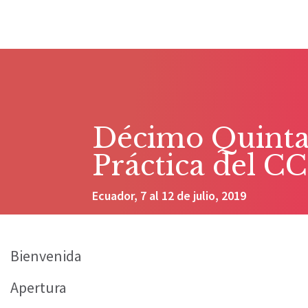
Décimo Quinta
Práctica del C
Ecuador, 7 al 12 de julio, 2019
Bienvenida
Apertura